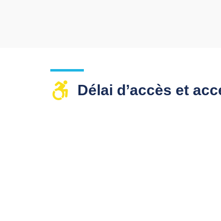
Délai d’accès et acce