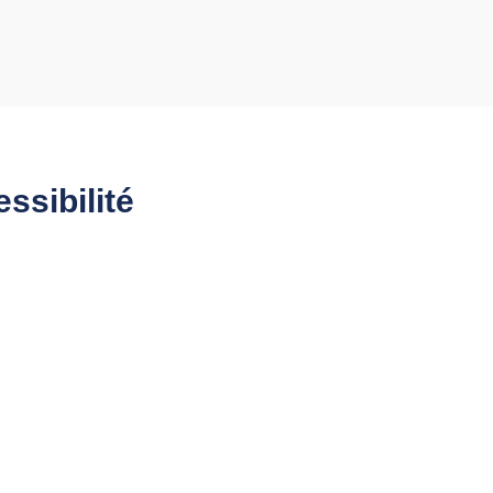
ssibilité​