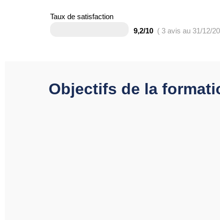
Taux de satisfaction
9,2/10
( 3 avis au 31/12/2
Objectifs de la format