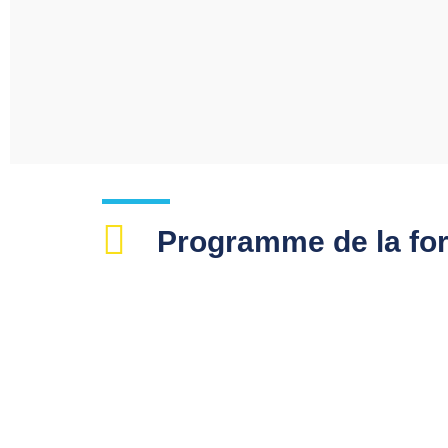
Programme de la fo