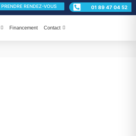
PRENDRE RENDEZ-VOUS
01 89 47 04 52
Financement
Contact