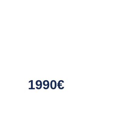
1990€