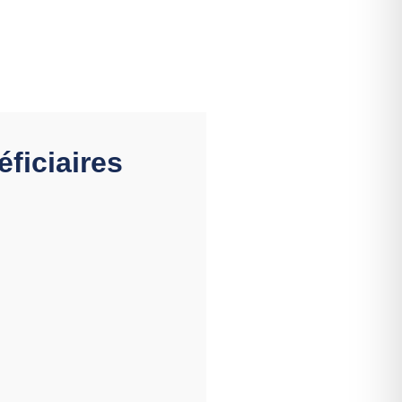
éficiaires