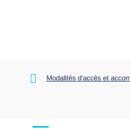
Modalités d'accès et acc