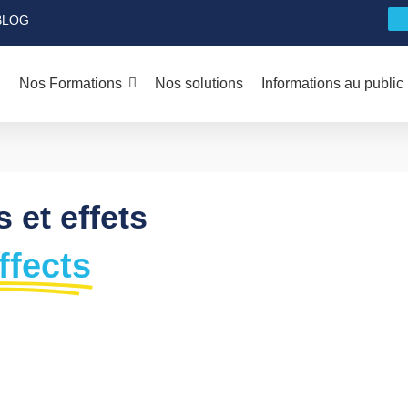
BLOG
Nos Formations
Nos solutions
Informations au public
 et effets
ffects