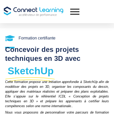
Formation certifiante
Concevoir des projets
techniques en 3D avec
SketchUp
Cette formation propose une initiation approfondie à SketchUp afin de
modéliser des projets en 3D, organiser les composants du dessin,
appliquer des matériaux réalistes et préparer des plans exploitables.
Elle s’appuie sur le référentiel ICDL « Conception de projets
techniques en 3D » et prépare les apprenants à certifier leurs
compétences selon une norme internationale..
Nous vous proposons de personnaliser votre parcours de formation