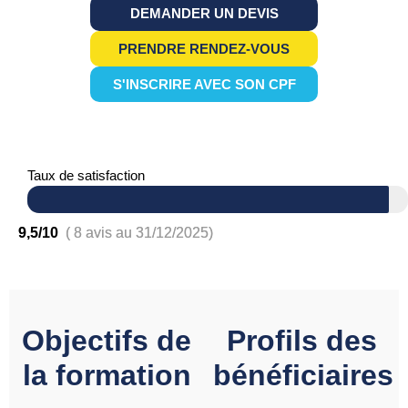
DEMANDER UN DEVIS
PRENDRE RENDEZ-VOUS
S'INSCRIRE AVEC SON CPF
Taux de satisfaction
9,5/10
( 8 avis au 31/12/2025)
Objectifs de
Profils des
la formation
bénéficiaires