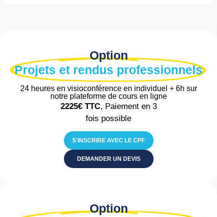
Option
Projets et rendus professionnels
24 heures en visioconférence en individuel + 6h sur
notre plateforme de cours en ligne
2225€
TTC
, Paiement en 3
fois possible
S'INSCRIRE AVEC LE CPF
DEMANDER UN DEVIS
Option