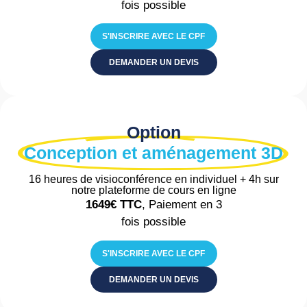
fois possible
S'INSCRIRE AVEC LE CPF
DEMANDER UN DEVIS
Option
Conception et aménagement 3D
16 heures de visioconférence en individuel + 4h sur
notre plateforme de cours en ligne
1649€
TTC
, Paiement en 3
fois possible
S'INSCRIRE AVEC LE CPF
DEMANDER UN DEVIS