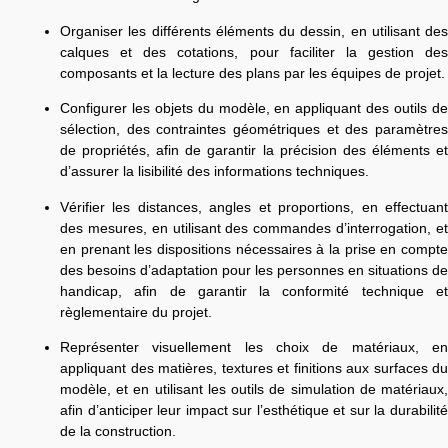
Organiser les différents éléments du dessin, en utilisant des
calques et des cotations, pour faciliter la gestion des
composants et la lecture des plans par les équipes de projet.
Configurer les objets du modèle, en appliquant des outils de
sélection, des contraintes géométriques et des paramètres
de propriétés, afin de garantir la précision des éléments et
d’assurer la lisibilité des informations techniques.
Vérifier les distances, angles et proportions, en effectuant
des mesures, en utilisant des commandes d’interrogation, et
en prenant les dispositions nécessaires à la prise en compte
des besoins d’adaptation pour les personnes en situations de
handicap, afin de garantir la conformité technique et
règlementaire du projet.
Représenter visuellement les choix de matériaux, en
appliquant des matières, textures et finitions aux surfaces du
modèle, et en utilisant les outils de simulation de matériaux,
afin d’anticiper leur impact sur l’esthétique et sur la durabilité
de la construction.