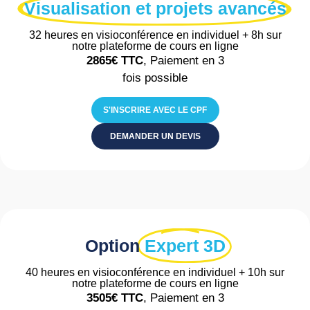
Visualisation et projets avancés
32 heures en visioconférence en individuel + 8h sur
notre plateforme de cours en ligne
2865€
TTC
, Paiement en 3
fois possible
S'INSCRIRE AVEC LE CPF
DEMANDER UN DEVIS
Option
Expert 3D
40 heures en visioconférence en individuel + 10h sur
notre plateforme de cours en ligne
3505€
TTC
, Paiement en 3