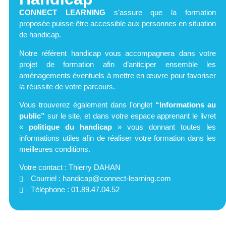
CONNECT LEARNING
s’assure que la formation
proposée puisse être accessible aux personnes en situation
de handicap.
Notre référent handicap vous accompagnera dans votre
projet de formation afin d’anticiper ensemble les
aménagements éventuels à mettre en œuvre pour favoriser
la réussite de votre parcours.
Vous trouverez également dans l’onglet
“Informations au
public”
sur le site,
et dans votre espace apprenant le livret
«
politique du handicap
»
vous donnant toutes les
informations utiles afin de réaliser votre formation dans les
meilleures conditions.
Votre contact : Thierry DAHAN
Courriel :
handicap@connect-learning.com
Téléphone : 01.89.47.04.52