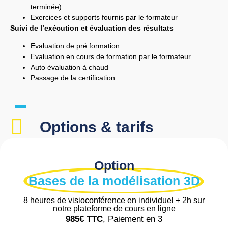
terminée)
Exercices et supports fournis par le formateur
Suivi de l’exécution et évaluation des résultats
Evaluation de pré formation
Evaluation en cours de formation par le formateur
Auto évaluation à chaud
Passage de la certification
Options & tarifs
Option
Bases de la modélisation 3D
8 heures de visioconférence en individuel + 2h sur
notre plateforme de cours en ligne
985€
TTC
, Paiement en 3