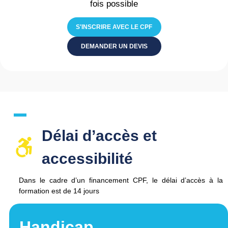
fois possible
S'INSCRIRE AVEC LE CPF
DEMANDER UN DEVIS
Délai d’accès et
accessibilité​
Dans le cadre d’un financement CPF, le délai d’accès à la
formation est de
14 jours
Handicap