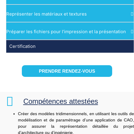
Représenter les matériaux et textures
Préparer les fichiers pour l’impression et la présentation
Certification
PRENDRE RENDEZ-VOUS
Compétences attestées
Créer des modèles tridimensionnels, en utilisant les outils de
modélisation et de paramétrage d’une application de CAO,
pour assurer la représentation détaillée du projet
d’architecture ou d’ingénierie.