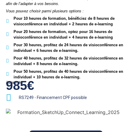
afin de l’adapter à vos besoins.
Vous pouvez choisir parmi plusieurs options :
Pour 10 heures de formation, bénéficiez de 8 heures de
visioconférence en individuel + 2 heures de e-learning
Pour 20 heures de formation, optez pour 16 heures de
visioconférence en individuel + 4 heures de e-learning
Pour 30 heures, profitez de 24 heures de visioconférence en
individuel + 6 heures de e-learning.
Pour 40 heures, profitez de 32 heures de visioconférence en
individuel + 8 heures de e-learning.
Pour 50 heures, profitez de 40 heures de visioconférence en
individuel + 10 heures de e-learning.
985€
à partir de
RS7249 - Financement CPF possible