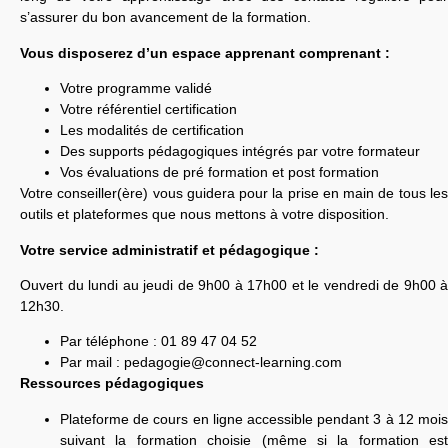
s’assurer du bon avancement de la formation.
Vous disposerez d’un espace apprenant comprenant :
Votre programme validé
Votre référentiel certification
Les modalités de certification
Des supports pédagogiques intégrés par votre formateur
Vos évaluations de pré formation et post formation
Votre conseiller(ère) vous guidera pour la prise en main de tous les
outils et plateformes que nous mettons à votre disposition.
Votre service administratif et pédagogique :
Ouvert du lundi au jeudi de 9h00 à 17h00 et le vendredi de 9h00 à
12h30.
Par téléphone : 01 89 47 04 52
Par mail :
pedagogie@connect-learning.com
Ressources pédagogiques
Plateforme de cours en ligne accessible pendant 3 à 12 mois
suivant la formation choisie (même si la formation est