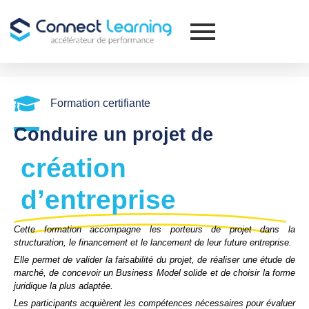
Formation certifiante
Conduire un projet de
création
d’entreprise
Cette formation accompagne les porteurs de projet dans la
structuration, le financement et le lancement de leur future entreprise.
Elle permet de valider la faisabilité du projet, de réaliser une étude de
marché, de concevoir un Business Model solide et de choisir la forme
juridique la plus adaptée.
Les participants acquièrent les compétences nécessaires pour évaluer