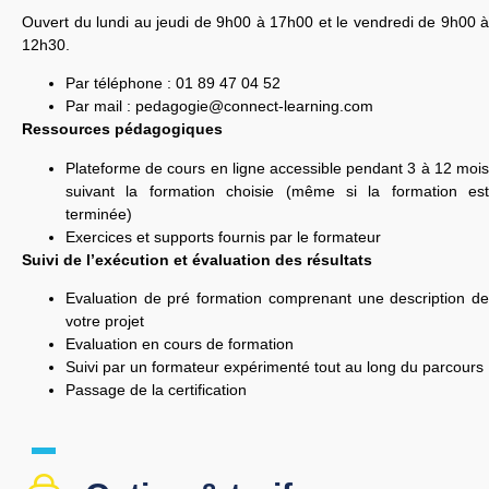
Ouvert du lundi au jeudi de 9h00 à 17h00 et le vendredi de 9h00 à
12h30.
Par téléphone : 01 89 47 04 52
Par mail :
pedagogie@connect-learning.com
Ressources pédagogiques
Plateforme de cours en ligne accessible pendant 3 à 12 mois
suivant la formation choisie (même si la formation est
terminée)
Exercices et supports fournis par le formateur
Suivi de l’exécution et évaluation des résultats
Evaluation de pré formation comprenant une description de
votre projet
Evaluation en cours de formation
Suivi par un formateur expérimenté tout au long du parcours
Passage de la certification