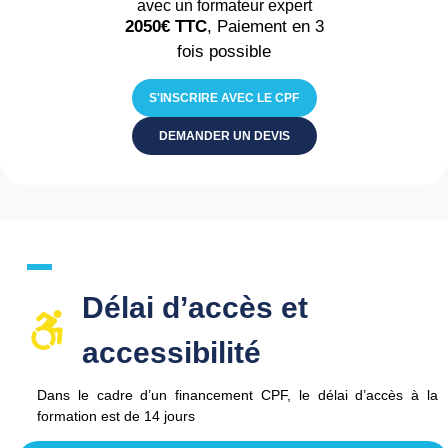
avec un formateur expert
2050€
TTC
, Paiement en 3
fois possible
S'INSCRIRE AVEC LE CPF
DEMANDER UN DEVIS
Délai d’accès et
accessibilité​
Dans le cadre d’un financement CPF, le délai d’accès à la
formation est de
14 jours