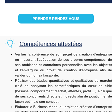
PRENDRE RENDEZ-VOUS
Compétences attestées
Vérifier la cohérence de son projet de création d’entreprise
en mesurant l’adéquation de ses propres compétences, de
ses ambitions et contraintes personnelles avec les objectifs
et l’envergure du projet de création d’entreprise afin de
valider ou non sa faisabilité.
Réaliser des études quantitatives et qualitatives du marché
ciblé en analysant les caractéristiques du cœur de cible
(besoins, comportement d’achat, attentes, profil …) ainsi que
de ses concurrents directs et indirects afin de positionner de
façon optimale son concept.
Élaborer le Business Model du projet de création d’entreprise