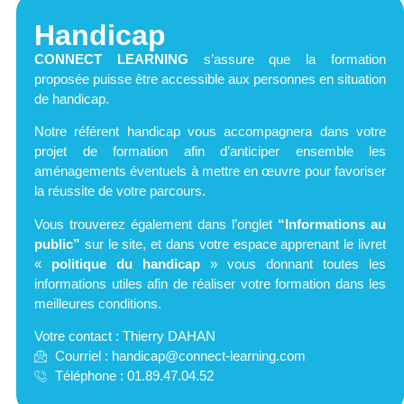
Handicap
CONNECT LEARNING
s’assure que la formation
proposée puisse être accessible aux personnes en situation
de handicap.
Notre référent handicap vous accompagnera dans votre
projet de formation afin d’anticiper ensemble les
aménagements éventuels à mettre en œuvre pour favoriser
la réussite de votre parcours.
Vous trouverez également dans l’onglet
“Informations au
public”
sur le site,
et dans votre espace apprenant le livret
«
politique du handicap
»
vous donnant toutes les
informations utiles afin de réaliser votre formation dans les
meilleures conditions.
Votre contact : Thierry DAHAN
Courriel :
handicap@connect-learning.com
Téléphone : 01.89.47.04.52