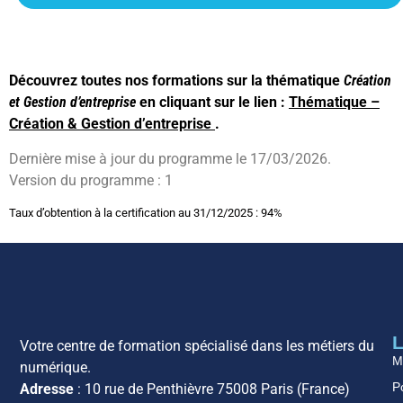
Découvrez toutes nos formations sur la thématique
Création
et Gestion d’entreprise
en cliquant sur le lien :
Thématique –
Création & Gestion d’entreprise
.
Dernière mise à jour du programme le 17/03/2026.
Version du programme : 1
Taux d’obtention à la certification au 31/12/2025 : 94%
L
Votre centre de formation spécialisé dans les métiers du
M
numérique.
Po
Adresse
: 10 rue de Penthièvre 75008 Paris (France)