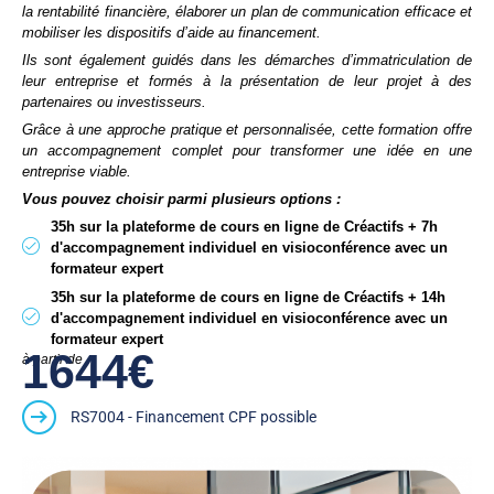
la rentabilité financière, élaborer un plan de communication efficace et
mobiliser les dispositifs d’aide au financement.
Ils sont également guidés dans les démarches d’immatriculation de
leur entreprise et formés à la présentation de leur projet à des
partenaires ou investisseurs.
Grâce à une approche pratique et personnalisée, cette formation offre
un accompagnement complet pour transformer une idée en une
entreprise viable.
Vous pouvez choisir parmi plusieurs options :
35h sur la plateforme de cours en ligne de Créactifs + 7h
d'accompagnement individuel en visioconférence avec un
formateur expert
35h sur la plateforme de cours en ligne de Créactifs + 14h
d'accompagnement individuel en visioconférence avec un
formateur expert
1644€
à partir de
RS7004 - Financement CPF possible