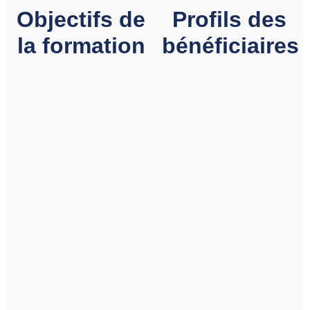
Objectifs de
Profils des
la formation
bénéficiaires