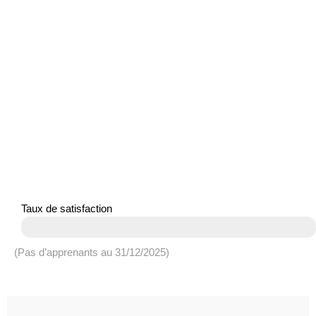
Taux de satisfaction
(Pas d’apprenants au 31/12/2025)