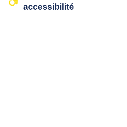
accessibilité​