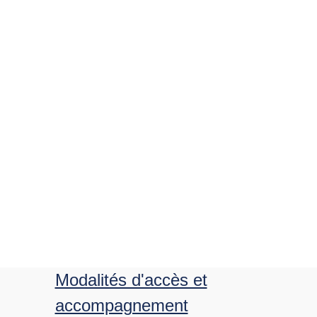
Modalités d'accès et
accompagnement