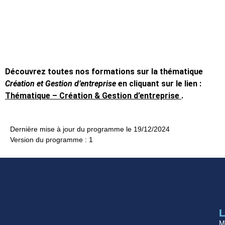
Découvrez toutes nos formations sur la thématique
Création et Gestion d’entreprise
en cliquant sur le lien :
Thématique – Création & Gestion d’entreprise
.
Dernière mise à jour du programme le 19/12/2024
Version du programme : 1
L
M