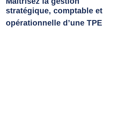
Maitrisez la gestion
stratégique, comptable et
opérationnelle d’une TPE