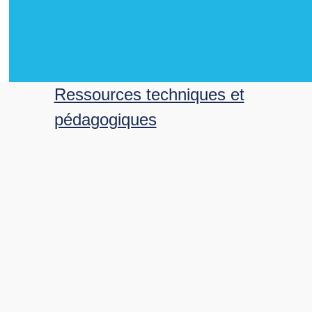
Ressources techniques et
pédagogiques