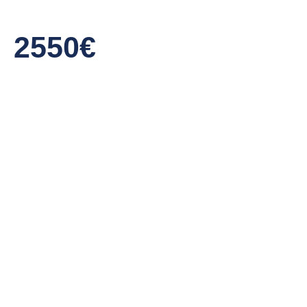
2550€