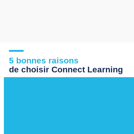
5 bonnes raisons
de choisir Connect Learning