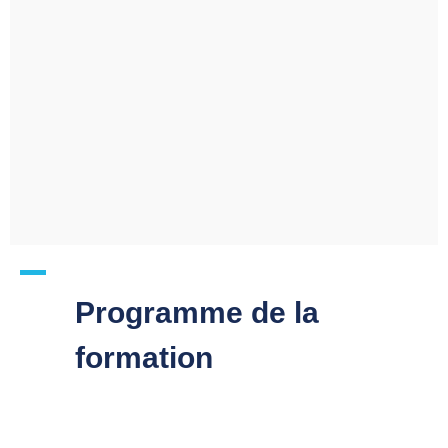
Programme de la
formation