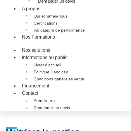
Demander un devis
A propos
Qui sommes-nous
Certifications
Indicateurs de performance
Nos Formations
Nos solutions
Informations au public
Livret d’accueil
Politique Handicap
Conditions générales vente
Financement
Contact
Prendre rdv
Demander un devis