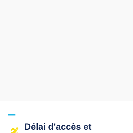
Délai d’accès et