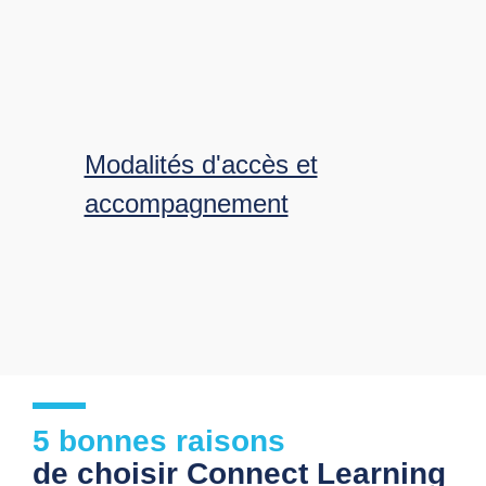
Modalités d'accès et
accompagnement
5 bonnes raisons
de choisir Connect Learning