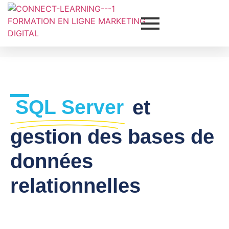
SQL Server
et
gestion des bases de
données
relationnelles