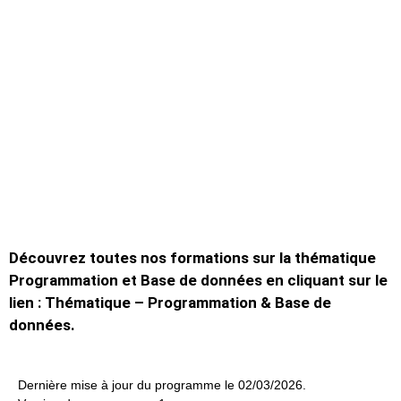
Découvrez toutes nos formations sur la thématique
Programmation et Base de données
en cliquant sur le
lien :
Thématique – Programmation & Base de
données
.
Dernière mise à jour du programme le 02/03/2026.