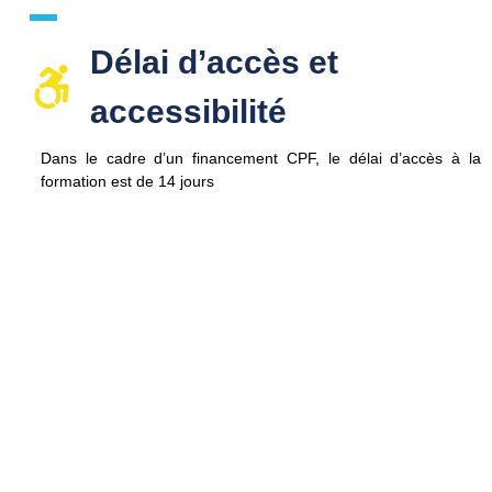
Délai d’accès et
accessibilité​
Dans le cadre d’un financement CPF, le délai d’accès à la
formation est de
14 jours