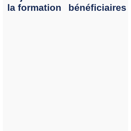
la formation
bénéficiaires