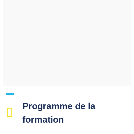
Programme de la
formation