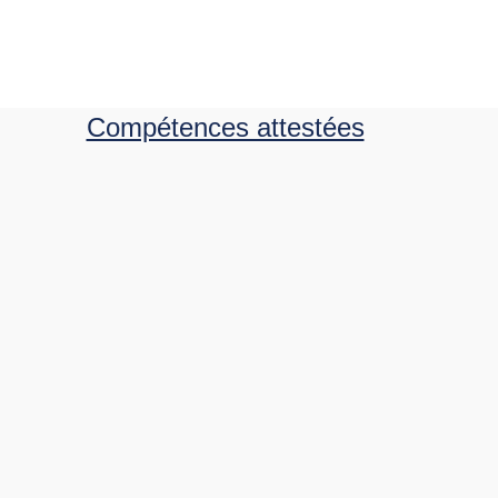
Compétences attestées