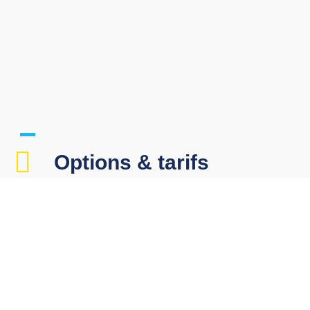
Options & tarifs