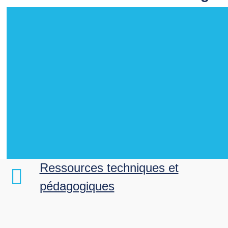
Ressources techniques et
pédagogiques