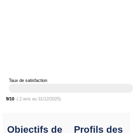
Taux de satisfaction
9/10
( 2 avis au 31/12/2025)
Objectifs de
Profils des