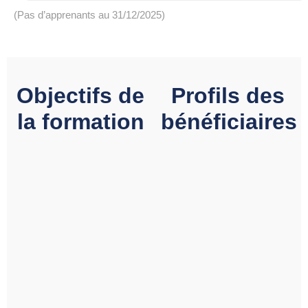
(Pas d’apprenants au 31/12/2025)
Objectifs de
Profils des
la formation
bénéficiaires