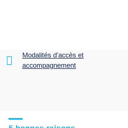
Modalités d'accès et
accompagnement