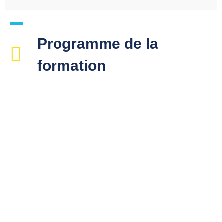
Programme de la
formation