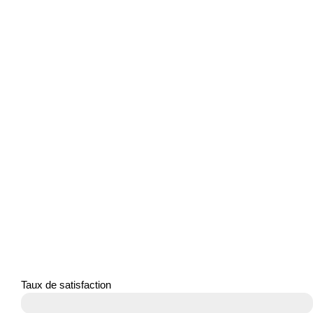
Taux de satisfaction