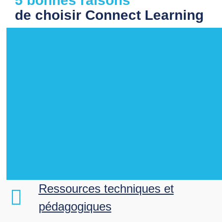
5 bonnes raisons
de choisir Connect Learning
Ressources techniques et
pédagogiques