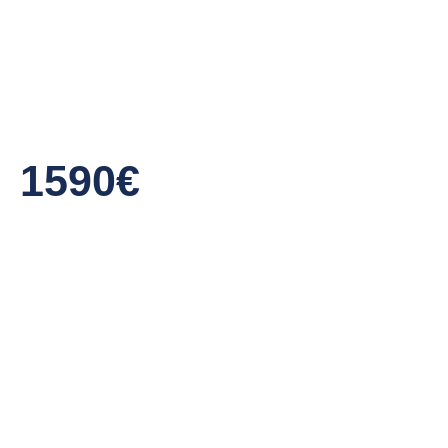
1590€