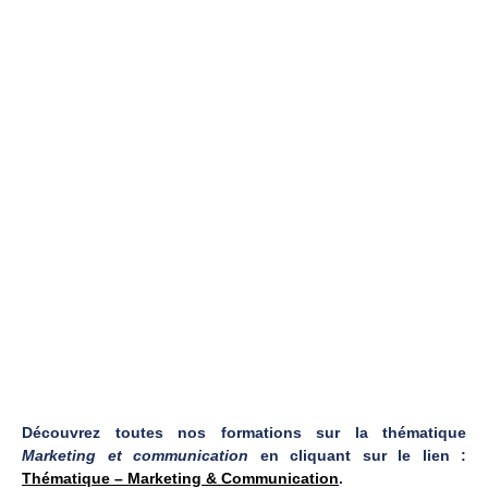
Découvrez toutes nos formations sur la thématique
Marketing et communication
en cliquant sur le lien :
Thématique – Marketing & Communication
.