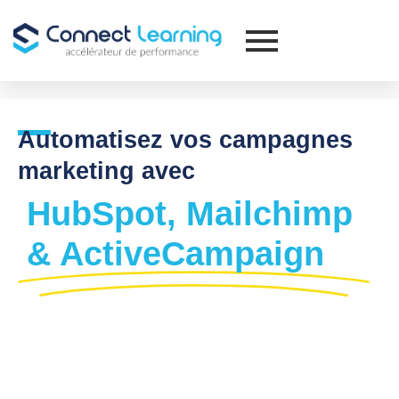
Automatisez vos campagnes
marketing avec
HubSpot, Mailchimp
& ActiveCampaign