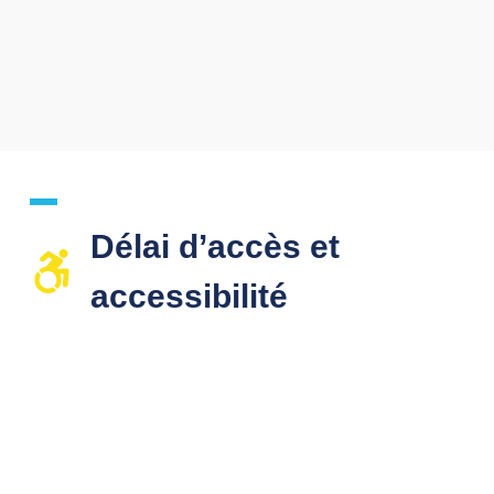
Délai d’accès et
accessibilité​