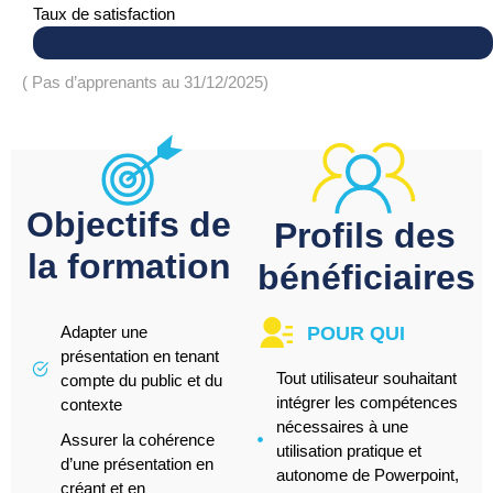
Taux de satisfaction
( Pas d’apprenants au 31/12/2025)
Objectifs de
Profils des
la formation
bénéficiaires
POUR QUI
Adapter une
présentation en tenant
Tout utilisateur souhaitant
compte du public et du
intégrer les compétences
contexte
nécessaires à une
Assurer la cohérence
utilisation pratique et
d’une présentation en
autonome de Powerpoint,
créant et en