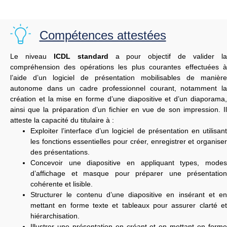
Compétences attestées
Le niveau
ICDL standard
a pour objectif de valider l
compréhension des opérations les plus courantes effectuées à
l’aide d’un logiciel de présentation mobilisables de manière
autonome dans un cadre professionnel courant, notamment la
création et la mise en forme d’une diapositive et d’un diaporama,
ainsi que la préparation d’un fichier en vue de son impression. Il
atteste la capacité du titulaire à :
Exploiter l’interface d’un logiciel de présentation en utilisant
les fonctions essentielles pour créer, enregistrer et organiser
des présentations.
Concevoir une diapositive en appliquant types, modes
d’affichage et masque pour préparer une présentation
cohérente et lisible.
Structurer le contenu d’une diapositive en insérant et en
mettant en forme texte et tableaux pour assurer clarté et
hiérarchisation.
Illustrer une présentation en créant et en mettant en forme