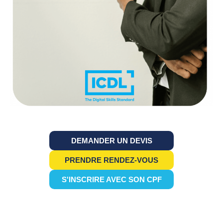
DEMANDER UN DEVIS
PRENDRE RENDEZ-VOUS
S'INSCRIRE AVEC SON CPF