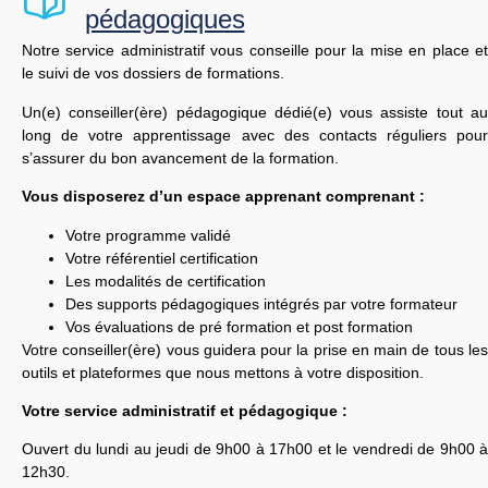
pédagogiques
Notre service administratif vous conseille pour la mise en place et
le suivi de vos dossiers de formations.
Un(e) conseiller(ère) pédagogique dédié(e) vous assiste tout au
long de votre apprentissage avec des contacts réguliers pour
s’assurer du bon avancement de la formation.
Vous disposerez d’un espace apprenant comprenant :
Votre programme validé
Votre référentiel certification
Les modalités de certification
Des supports pédagogiques intégrés par votre formateur
Vos évaluations de pré formation et post formation
Votre conseiller(ère) vous guidera pour la prise en main de tous les
outils et plateformes que nous mettons à votre disposition.
Votre service administratif et pédagogique :
Ouvert du lundi au jeudi de 9h00 à 17h00 et le vendredi de 9h00 à
12h30.