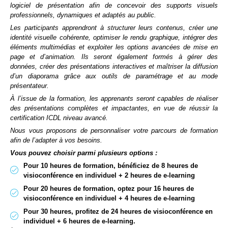
logiciel de présentation afin de concevoir des supports visuels
professionnels, dynamiques et adaptés au public.
Les participants apprendront à structurer leurs contenus, créer une
identité visuelle cohérente, optimiser le rendu graphique, intégrer des
éléments multimédias et exploiter les options avancées de mise en
page et d’animation. Ils seront également formés à gérer des
données, créer des présentations interactives et maîtriser la diffusion
d’un diaporama grâce aux outils de paramétrage et au mode
présentateur.
À l’issue de la formation, les apprenants seront capables de réaliser
des présentations complètes et impactantes, en vue de réussir la
certification ICDL niveau avancé.
Nous vous proposons de personnaliser votre parcours de formation
afin de l’adapter à vos besoins.
Vous pouvez choisir parmi plusieurs options :
Pour 10 heures de formation, bénéficiez de 8 heures de
visioconférence en individuel + 2 heures de e-learning
Pour 20 heures de formation, optez pour 16 heures de
visioconférence en individuel + 4 heures de e-learning
Pour 30 heures, profitez de 24 heures de visioconférence en
individuel + 6 heures de e-learning.