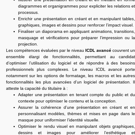
diagrammes et organigrammes pour expliciter les relations et
processus.
Enrichir une présentation en créant et en manipulant tables,
graphiques, images et dessins pour renforcer l’impact visuel.
Finaliser un diaporama en appliquant animations, transitions,
masquage et vérifications pour préparer l’impression ou la
projection.
Les compétences évaluées par le niveau
ICDL avancé
couvrent un
ensemble élargi de fonctionnalités, permettant au candidat
d’optimiser l’utilisation du logiciel et de répondre à des besoins
professionnels plus complexes. Le niveau ICDL avancé porte
notamment sur les options de formatage, les macros et les autres
fonctionnalités les plus avancées d’un logiciel de présentation. Il
atteste la capacité du titulaire à :
Adapter une présentation en tenant compte du public et du
contexte pour optimiser le contenu et la conception.
Assurer la cohérence d’une présentation en créant et en
personnalisant modèles, thèmes et mises en page dans le
masque pour uniformiser l’identité visuelle.
Optimiser le rendu visuel en manipulant objets graphiques,
dessins et images pour améliorer l’esthétique et