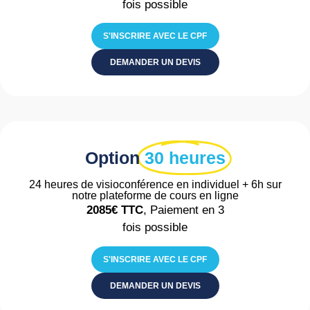
fois possible
S'INSCRIRE AVEC LE CPF
DEMANDER UN DEVIS
Option
30 heures
24 heures de visioconférence en individuel + 6h sur
notre plateforme de cours en ligne
2085€
TTC
, Paiement en 3
fois possible
S'INSCRIRE AVEC LE CPF
DEMANDER UN DEVIS