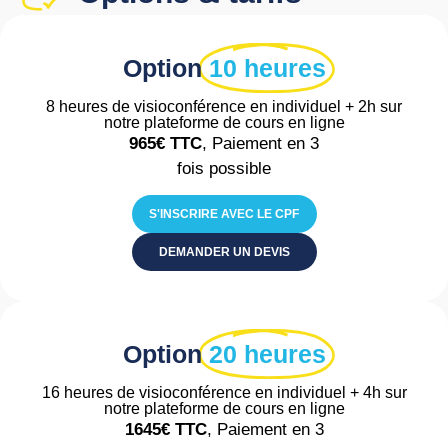
Option
10 heures
8 heures de visioconférence en individuel + 2h sur
notre plateforme de cours en ligne
965€
TTC
, Paiement en 3
fois possible
S'INSCRIRE AVEC LE CPF
DEMANDER UN DEVIS
Option
20 heures
16 heures de visioconférence en individuel + 4h sur
notre plateforme de cours en ligne
1645€
TTC
, Paiement en 3