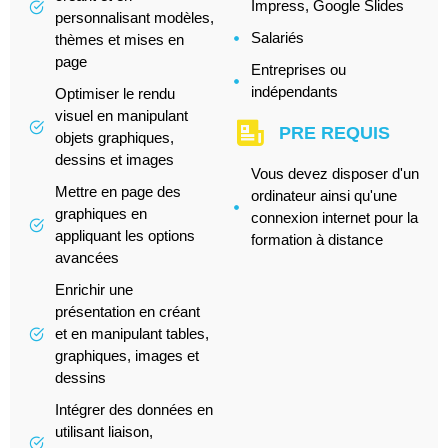
Impress, Google Slides
personnalisant modèles,
Salariés
thèmes et mises en
page
Entreprises ou
indépendants
Optimiser le rendu
visuel en manipulant
PRE REQUIS
objets graphiques,
dessins et images
Vous devez disposer d'un
Mettre en page des
ordinateur ainsi qu'une
graphiques en
connexion internet pour la
appliquant les options
formation à distance
avancées
Enrichir une
présentation en créant
et en manipulant tables,
graphiques, images et
dessins
Intégrer des données en
utilisant liaison,