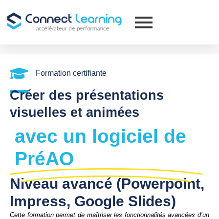
Formation certifiante
Créer des présentations
visuelles et animées
avec un logiciel de
PréAO
Niveau avancé (Powerpoint,
Impress, Google Slides)
Cette formation permet de maîtriser les fonctionnalités avancées d’un