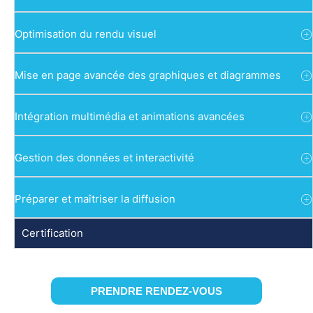
Optimisation du rendu visuel
Mise en page avancée des graphiques et diagrammes
Intégration multimédia et animations avancées
Gestion des données et interactivité
Préparer et maîtriser la diffusion
Certification
PRENDRE RENDEZ-VOUS