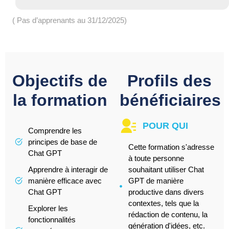
( Pas d’apprenants au 31/12/2025)
Objectifs de
Profils des
la formation
bénéficiaires
POUR QUI
Comprendre les
principes de base de
Cette formation s'adresse
Chat GPT
à toute personne
Apprendre à interagir de
souhaitant utiliser Chat
manière efficace avec
GPT de manière
Chat GPT
productive dans divers
contextes, tels que la
Explorer les
rédaction de contenu, la
fonctionnalités
génération d'idées, etc.