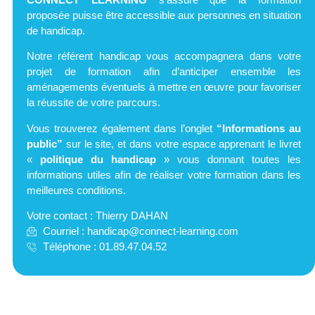
proposée puisse être accessible aux personnes en situation
de handicap.
Notre référent handicap vous accompagnera dans votre
projet de formation afin d’anticiper ensemble les
aménagements éventuels à mettre en œuvre pour favoriser
la réussite de votre parcours.
Vous trouverez également dans l’onglet
“Informations au
public”
sur le site,
et dans votre espace apprenant le livret
«
politique du handicap
»
vous donnant toutes les
informations utiles afin de réaliser votre formation dans les
meilleures conditions.
Votre contact : Thierry DAHAN
Courriel :
handicap@connect-learning.com
Téléphone : 01.89.47.04.52