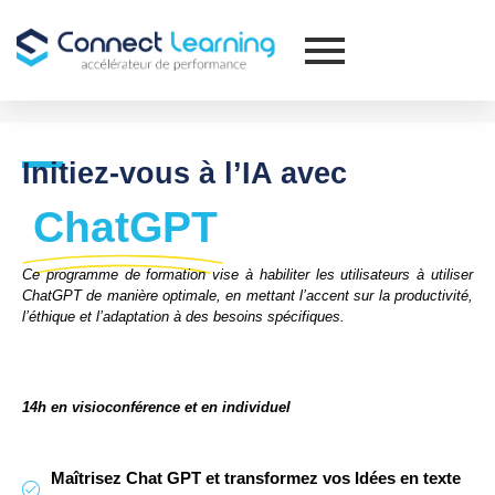
Initiez-vous à l’IA avec
ChatGPT
Ce programme de formation vise à habiliter les utilisateurs à utiliser
ChatGPT de manière optimale, en mettant l’accent sur la productivité,
l’éthique et l’adaptation à des besoins spécifiques.
14h en visioconférence et en individuel
Maîtrisez Chat GPT et transformez vos Idées en texte