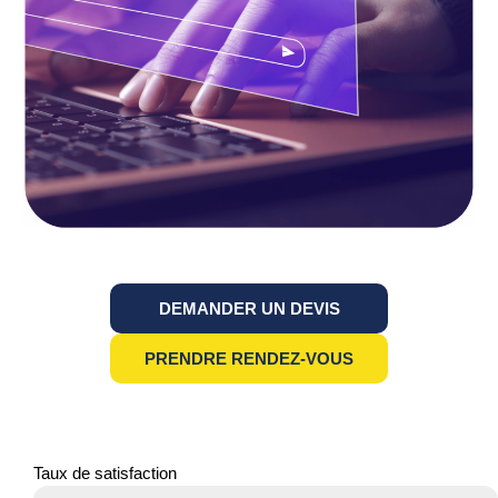
DEMANDER UN DEVIS
PRENDRE RENDEZ-VOUS
Taux de satisfaction