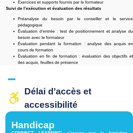
Exercices et supports fournis par le formateur
Suivi de l’exécution et évaluation des résultats
Préanalyse du besoin par le conseiller et le service
pédagogique
Évaluation d’entrée : test de positionnement et analyse du
besoin avec le formateur
Évaluation pendant la formation : analyse des acquis en
cours de formation
Évaluation en fin de formation : évaluation des objectifs et
des acquis, feuilles de présence
Délai d’accès et
accessibilité​
Handicap
CONNECT LEARNING
s’assure que la formation