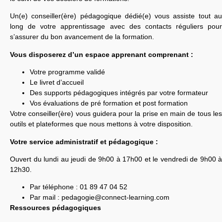
Un(e) conseiller(ère) pédagogique dédié(e) vous assiste tout au
long de votre apprentissage avec des contacts réguliers pour
s’assurer du bon avancement de la formation.
Vous disposerez d’un espace apprenant comprenant :
Votre programme validé
Le livret d’accueil
Des supports pédagogiques intégrés par votre formateur
Vos évaluations de pré formation et post formation
Votre conseiller(ère) vous guidera pour la prise en main de tous les
outils et plateformes que nous mettons à votre disposition.
Votre service administratif et pédagogique :
Ouvert du lundi au jeudi de 9h00 à 17h00 et le vendredi de 9h00 à
12h30.
Par téléphone : 01 89 47 04 52
Par mail :
pedagogie@connect-learning.com
Ressources pédagogiques