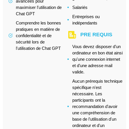
avancées pour
maximiser l'utilisation de
Salariés
Chat GPT
Entreprises ou
Comprendre les bonnes
indépendants
pratiques en matière de
PRE REQUIS
confidentialité et de
sécurité lors de
Vous devez disposer d'un
l'utilisation de Chat GPT
ordinateur en bon état ainsi
qu'une connexion internet
et d'une adresse mail
valide.
Aucun prérequis technique
spécifique n'est
nécessaire. Les
participants ont la
recommandation d'avoir
une compréhension de
base de l'utilisation d'un
ordinateur et d'un