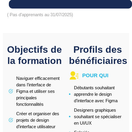
( Pas d’apprenants au 31/07/2025)
Objectifs de
Profils des
la formation
bénéficiaires
POUR QUI
Naviguer efficacement
dans l’interface de
Débutants souhaitant
Figma et utiliser ses
apprendre le design
principales
d’interface avec Figma
fonctionnalités
Designers graphiques
Créer et organiser des
souhaitant se spécialiser
projets de design
en UI/UX
d’interface utilisateur