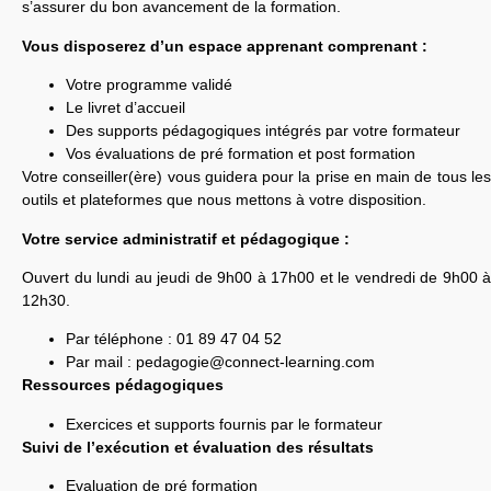
s’assurer du bon avancement de la formation.
Vous disposerez d’un espace apprenant comprenant :
Votre programme validé
Le livret d’accueil
Des supports pédagogiques intégrés par votre formateur
Vos évaluations de pré formation et post formation
Votre conseiller(ère) vous guidera pour la prise en main de tous les
outils et plateformes que nous mettons à votre disposition.
Votre service administratif et pédagogique :
Ouvert du lundi au jeudi de 9h00 à 17h00 et le vendredi de 9h00 à
12h30.
Par téléphone : 01 89 47 04 52
Par mail :
pedagogie@connect-learning.com
Ressources pédagogiques
Exercices et supports fournis par le formateur
Suivi de l’exécution et évaluation des résultats
Evaluation de pré formation