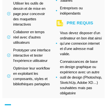
Salariés
Utiliser les outils de
Entreprises ou
dessin et de mise en
indépendants
page pour concevoir
des maquettes
PRE REQUIS
interactives
Collaborer en temps
Vous devez disposer d'un
réel avec d’autres
ordinateur en bon état ainsi
utilisateurs
qu'une connexion internet
et d'une adresse mail
Prototyper une interface
valide.
interactive et tester
l’expérience utilisateur
Connaissances de base
en design graphique ou
Optimiser leur workflow
expérience avec un autre
en exploitant les
outil de design (Photoshop,
composants, styles et
SketchUp, Adobe XD…)
bibliothèques partagées
souhaitées mais pas
obligatoire