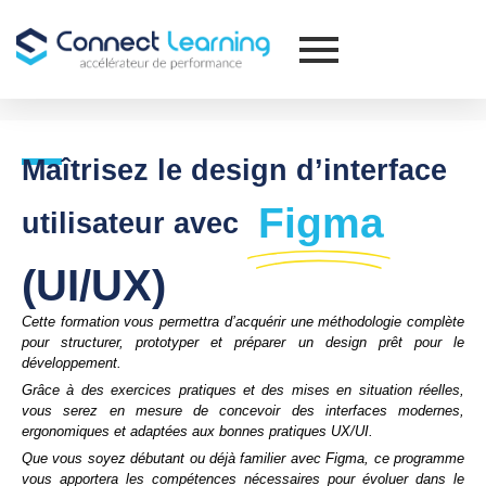
Maîtrisez le design d’interface
Figma
utilisateur avec
(UI/UX)
Cette formation vous permettra d’acquérir une méthodologie complète
pour structurer, prototyper et préparer un design prêt pour le
développement.
Grâce à des exercices pratiques et des mises en situation réelles,
vous serez en mesure de concevoir des interfaces modernes,
ergonomiques et adaptées aux bonnes pratiques UX/UI.
Que vous soyez débutant ou déjà familier avec Figma, ce programme
vous apportera les compétences nécessaires pour évoluer dans le