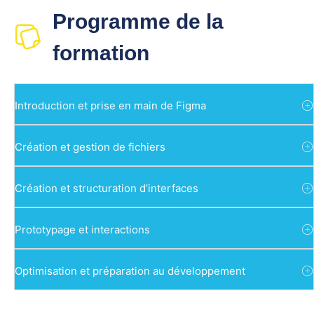
Programme de la
formation
Introduction et prise en main de Figma
Création et gestion de fichiers
Création et structuration d’interfaces
Prototypage et interactions
Optimisation et préparation au développement