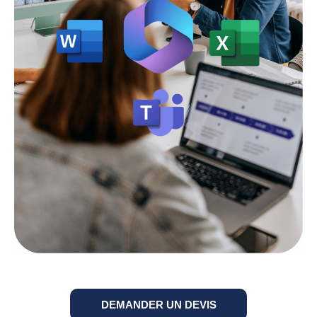
DEMANDER UN DEVIS