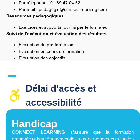
Par téléphone : 01 89 47 04 52
Par mail :
pedagogie@connect-learning.com
Ressources pédagogiques
Exercices et supports fournis par le formateur
Suivi de l’exécution et évaluation des résultats
Evaluation de pré formation
Evaluation en cours de formation
Evaluation des objectifs
Délai d’accès et
accessibilité​
Handicap
CONNECT LEARNING
s’assure que la formation
proposée puisse être accessible aux personnes en situation