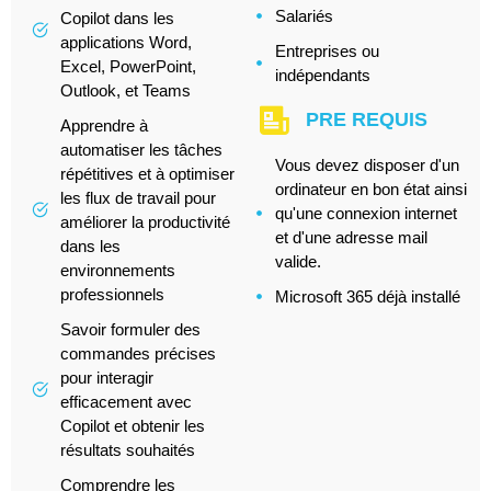
Salariés
Copilot dans les
applications Word,
Entreprises ou
Excel, PowerPoint,
indépendants
Outlook, et Teams
PRE REQUIS
Apprendre à
automatiser les tâches
Vous devez disposer d'un
répétitives et à optimiser
ordinateur en bon état ainsi
les flux de travail pour
qu'une connexion internet
améliorer la productivité
et d'une adresse mail
dans les
valide.
environnements
professionnels
Microsoft 365 déjà installé
Savoir formuler des
commandes précises
pour interagir
efficacement avec
Copilot et obtenir les
résultats souhaités
Comprendre les