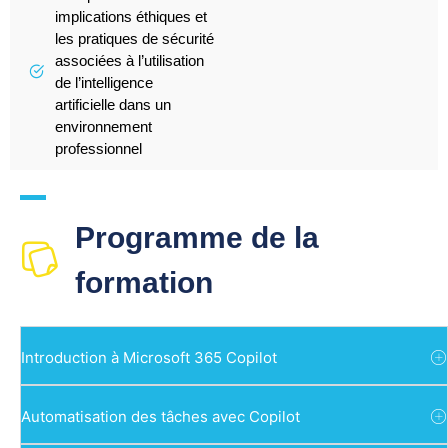
implications éthiques et
les pratiques de sécurité
associées à l’utilisation
de l’intelligence
artificielle dans un
environnement
professionnel
Programme de la
formation
Introduction à Microsoft 365 Copilot
Automatisation des tâches avec Copilot