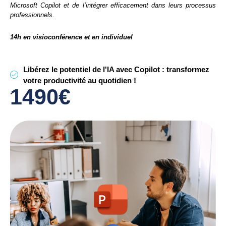
Microsoft Copilot et de l’intégrer efficacement dans leurs processus
professionnels.
14h en visioconférence et en individuel
Libérez le potentiel de l'IA avec Copilot : transformez
votre productivité au quotidien !
1490€
.