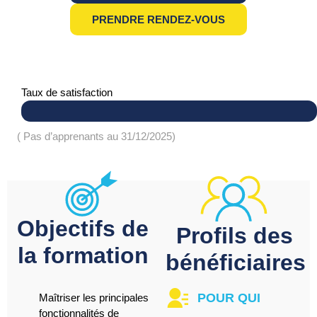
PRENDRE RENDEZ-VOUS
Taux de satisfaction
( Pas d’apprenants au 31/12/2025)
Objectifs de
Profils des
la formation
bénéficiaires
POUR QUI
Maîtriser les principales
fonctionnalités de