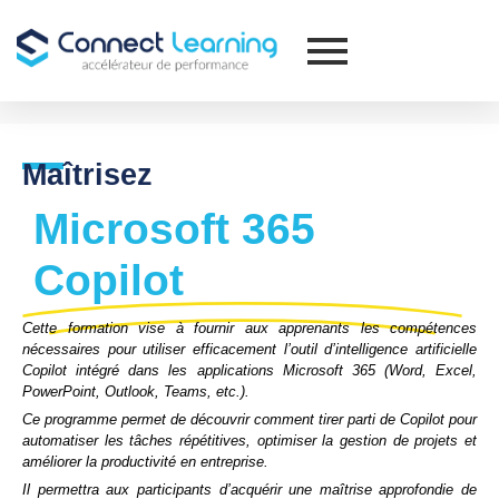
Maîtrisez
Microsoft 365
Copilot
Cette formation vise à fournir aux apprenants les compétences
nécessaires pour utiliser efficacement l’outil d’intelligence artificielle
Copilot intégré dans les applications Microsoft 365 (Word, Excel,
PowerPoint, Outlook, Teams, etc.).
Ce programme permet de découvrir comment tirer parti de Copilot pour
automatiser les tâches répétitives, optimiser la gestion de projets et
améliorer la productivité en entreprise.
Il permettra aux participants d’acquérir une maîtrise approfondie de