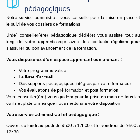
pédagogiques
Notre service administratif vous conseille pour la mise en place et
le suivi de vos dossiers de formations.
Un(e) conseiller(ère) pédagogique dédié(e) vous assiste tout au
long de votre apprentissage avec des contacts réguliers pour
s’assurer du bon avancement de la formation.
Vous disposerez d’un espace apprenant comprenant :
Votre programme validé
Le livret d’accueil
Des supports pédagogiques intégrés par votre formateur
Vos évaluations de pré formation et post formation
Votre conseiller(ère) vous guidera pour la prise en main de tous les
outils et plateformes que nous mettons à votre disposition.
Votre service administratif et pédagogique :
Ouvert du lundi au jeudi de 9h00 à 17h00 et le vendredi de 9h00 à
12h30.