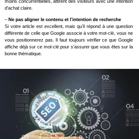
moins concurrentielles, attirent des visiteurs avec une intention
d’achat claire.
–
Ne pas aligner le contenu et l’intention de recherche
Si votre article est excellent, mais qu’il répond à une question
différente de celle que Google associe à votre mot-clé, vous ne
vous positionnerez pas. Il faut toujours vérifier ce que Google
affiche déjà sur ce mot-clé pour s’assurer que vous êtes sur la
bonne thématique.