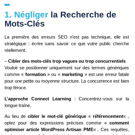
1. Négliger
la Recherche de
Mots-Clés
La première des erreurs SEO n’est pas technique, elle est
stratégique : écrire sans savoir ce que votre public cherche
réellement.
–
Cibler des mots-clés trop vagues ou trop concurrentiels
Vouloir se positionner uniquement sur des termes génériques
comme «
formation
» ou «
marketing
» est une erreur fatale
pour une petite ou moyenne structure. La concurrence est bien
trop féroce.
L’approche Connect Learning
: Concentrez-vous sur la
longue traîne.
Au lieu de
cibler le mot-clé générique
«
référencement
« ,
optez pour des expressions précises comme «
comment
optimiser article WordPress Artisan PME
« . Ces requêtes,