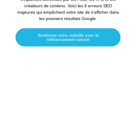
créateurs de contenu. Voici les 6 erreurs SEO
majeures qui empêchent votre site de s'afficher dans
les premiers résultats Google.
Améliorez votre visibilité avec le
référencement naturel