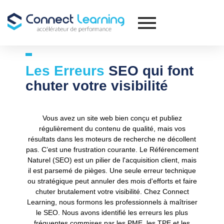
Les Erreurs
SEO qui font
chuter votre visibilité
Vous avez un site web bien conçu et publiez
régulièrement du contenu de qualité, mais vos
résultats dans les moteurs de recherche ne décollent
pas. C’est une frustration courante. Le Référencement
Naturel (SEO) est un pilier de l'acquisition client, mais
il est parsemé de pièges. Une seule erreur technique
ou stratégique peut annuler des mois d'efforts et faire
chuter brutalement votre visibilité. Chez
Connect
Learning
, nous formons les professionnels à maîtriser
le SEO. Nous avons identifié les erreurs les plus
fréquentes commises par les PME, les TPE et les