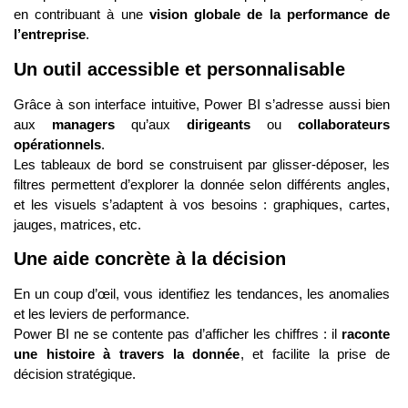
en contribuant à une
vision globale de la performance de
l’entreprise
.
Un outil accessible et personnalisable
Grâce à son interface intuitive, Power BI s’adresse aussi bien
aux
managers
qu’aux
dirigeants
ou
collaborateurs
opérationnels
.
Les tableaux de bord se construisent par glisser-déposer, les
filtres permettent d’explorer la donnée selon différents angles,
et les visuels s’adaptent à vos besoins : graphiques, cartes,
jauges, matrices, etc.
Une aide concrète à la décision
En un coup d’œil, vous identifiez les tendances, les anomalies
et les leviers de performance.
Power BI ne se contente pas d’afficher les chiffres : il
raconte
une histoire à travers la donnée
, et facilite la prise de
décision stratégique.