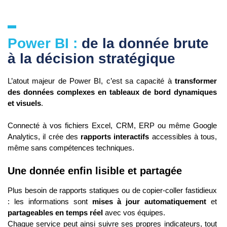
Power BI :
de la donnée brute
à la décision stratégique
L’atout majeur de Power BI, c’est sa capacité à
transformer
des données complexes en tableaux de bord dynamiques
et visuels
.
Connecté à vos fichiers Excel, CRM, ERP ou même Google
Analytics, il crée des
rapports interactifs
accessibles à tous,
même sans compétences techniques.
Une donnée enfin lisible et partagée
Plus besoin de rapports statiques ou de copier-coller fastidieux
: les informations sont
mises à jour automatiquement
et
partageables en temps réel
avec vos équipes.
Chaque service peut ainsi suivre ses propres indicateurs, tout