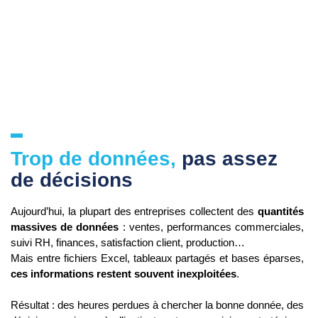
Trop de données,
pas assez
de décisions
Aujourd’hui, la plupart des entreprises collectent des
quantités
massives de données
: ventes, performances commerciales,
suivi RH, finances, satisfaction client, production…
Mais entre fichiers Excel, tableaux partagés et bases éparses,
ces informations restent souvent inexploitées
.
Résultat : des heures perdues à chercher la bonne donnée, des