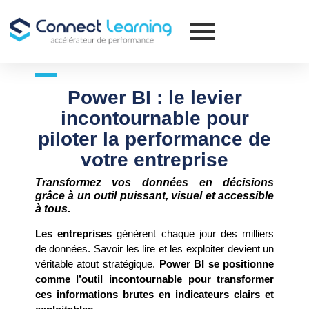
Power BI : le levier
incontournable pour
piloter la performance de
votre entreprise
Transformez vos données en décisions
grâce à un outil puissant, visuel et accessible
à tous.
Les entreprises
génèrent chaque jour des milliers
de données. Savoir les lire et les exploiter devient un
véritable atout stratégique.
Power BI se positionne
comme l’outil incontournable pour transformer
ces informations brutes en indicateurs clairs et