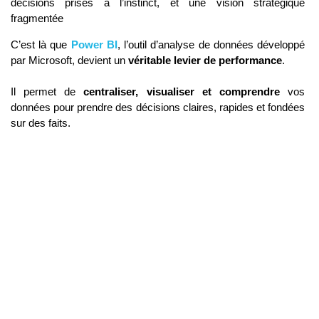
décisions prises à l’instinct, et une vision stratégique
fragmentée
C’est là que
Power BI
, l’outil d’analyse de données développé
par Microsoft, devient un
véritable levier de performance
.
Il permet de
centraliser, visualiser et comprendre
vos
données pour prendre des décisions claires, rapides et fondées
sur des faits.