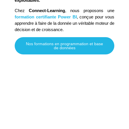
exploitables.
Chez
Connect-Learning
, nous proposons une
formation certifiante Power BI
, conçue pour vous
apprendre à faire de la donnée un véritable moteur de
décision et de croissance.
Nos formations en programmation et base
de données